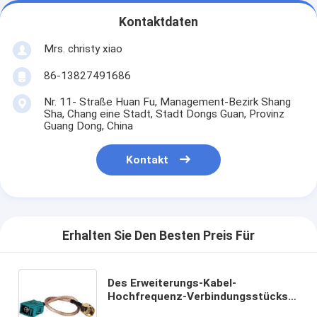
Kontaktdaten
Mrs. christy xiao
86-13827491686
Nr. 11- Straße Huan Fu, Management-Bezirk Shang
Sha, Chang eine Stadt, Stadt Dongs Guan, Provinz
Guang Dong, China
Kontakt
Erhalten Sie Den Besten Preis Für
Des Erweiterungs-Kabel-
Hochfrequenz-Verbindungsstücks
UFL 50Ohm Fakra Verbindungsstück